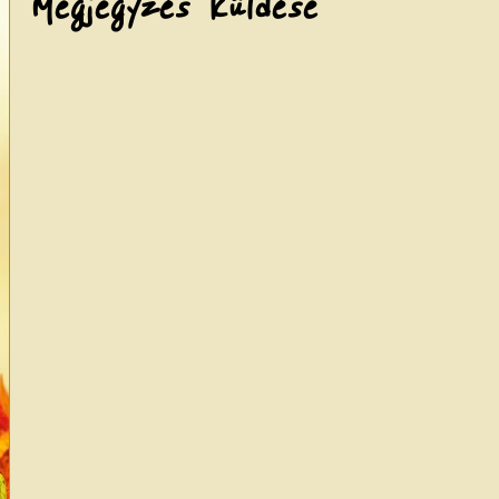
Megjegyzés küldése